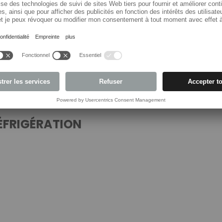
ÉFRIGÉRATION