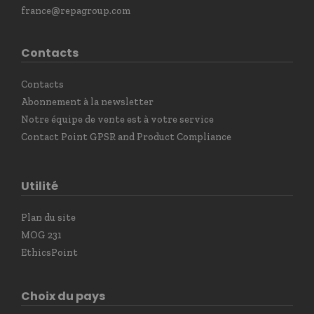
france@repagroup.com
Contacts
Contacts
Abonnement à la newsletter
Notre équipe de vente est à votre service
Contact Point GPSR and Product Compliance
Utilité
Plan du site
MOG 231
EthicsPoint
Choix du pays