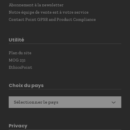
Abonnement à la newsletter
Notre équipe de vente est à votre service
Contact Point GPSR and Product Compliance
Utilité
Plan du site
MOG 231
EthicsPoint
Choix du pays
Sélectionner le pays
Privacy