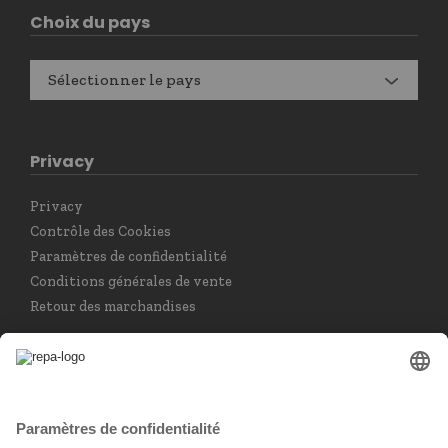
Choix du pays
Sélectionner le pays
Privacy
Privacy
Contrôle des Cookies
Paramètres de confidentialité
Conditions générales de vente
Retour des marchandises
Choisir la langue
Français